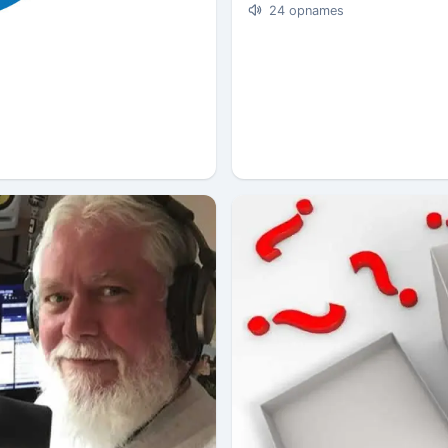
24 opnames