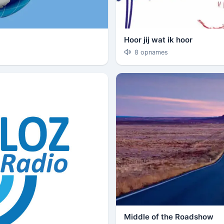
Hoor jij wat ik hoor
8 opnames
Middle of the Roadshow