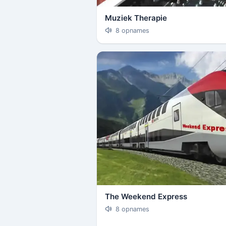
Muziek Therapie
8 opnames
The Weekend Express
8 opnames