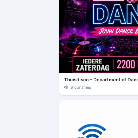
Thuisdisco - Department of Dan
8 opnames