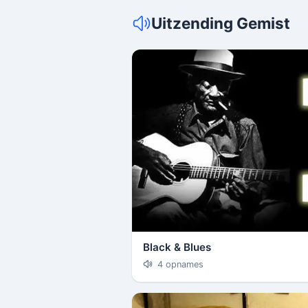
Uitzending Gemist
Black & Blues
4 opnames