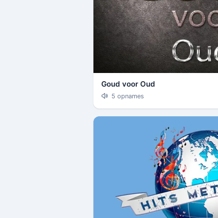
Goud voor Oud
5 opnames