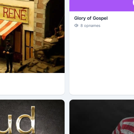
Glory of Gospel
8 opnames