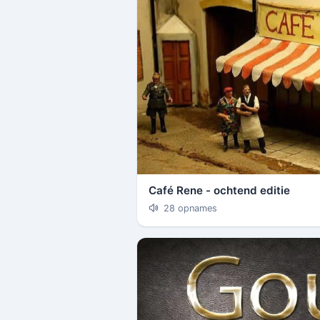
Café Rene - ochtend editie
28 opnames