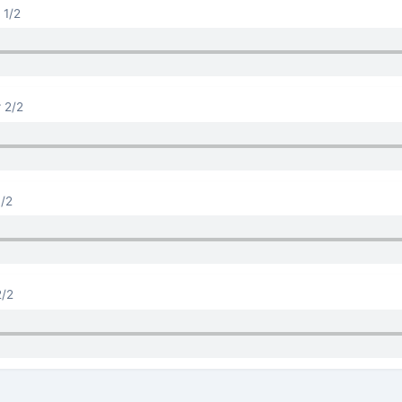
 1/2
r 2/2
1/2
2/2