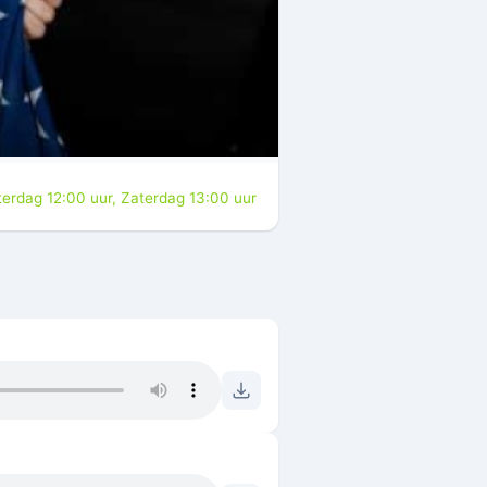
erdag 12:00 uur, Zaterdag 13:00 uur