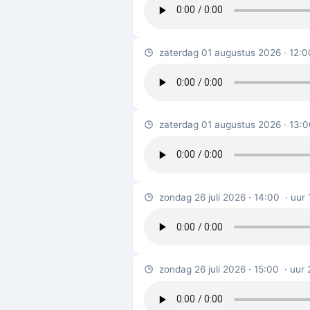
zaterdag 01 augustus 2026 · 12:00
zaterdag 01 augustus 2026 · 13:0
zondag 26 juli 2026 · 14:00 · uur 
zondag 26 juli 2026 · 15:00 · uur 