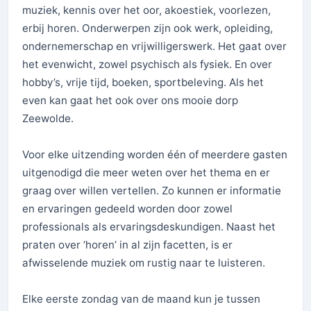
muziek, kennis over het oor, akoestiek, voorlezen,
erbij horen. Onderwerpen zijn ook werk, opleiding,
ondernemerschap en vrijwilligerswerk. Het gaat over
het evenwicht, zowel psychisch als fysiek. En over
hobby’s, vrije tijd, boeken, sportbeleving. Als het
even kan gaat het ook over ons mooie dorp
Zeewolde.
Voor elke uitzending worden één of meerdere gasten
uitgenodigd die meer weten over het thema en er
graag over willen vertellen. Zo kunnen er informatie
en ervaringen gedeeld worden door zowel
professionals als ervaringsdeskundigen. Naast het
praten over ‘horen’ in al zijn facetten, is er
afwisselende muziek om rustig naar te luisteren.
Elke eerste zondag van de maand kun je tussen