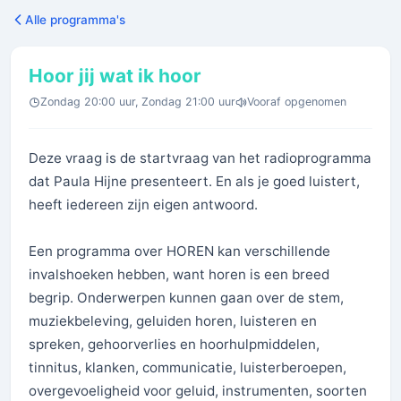
Alle programma's
Hoor jij wat ik hoor
Zondag 20:00 uur, Zondag 21:00 uur
Vooraf opgenomen
Deze vraag is de startvraag van het radioprogramma
dat Paula Hijne presenteert. En als je goed luistert,
heeft iedereen zijn eigen antwoord.
Een programma over HOREN kan verschillende
invalshoeken hebben, want horen is een breed
begrip. Onderwerpen kunnen gaan over de stem,
muziekbeleving, geluiden horen, luisteren en
spreken, gehoorverlies en hoorhulpmiddelen,
tinnitus, klanken, communicatie, luisterberoepen,
overgevoeligheid voor geluid, instrumenten, soorten