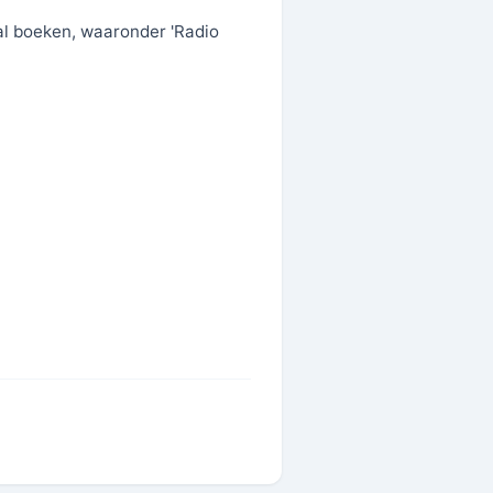
al boeken, waaronder 'Radio