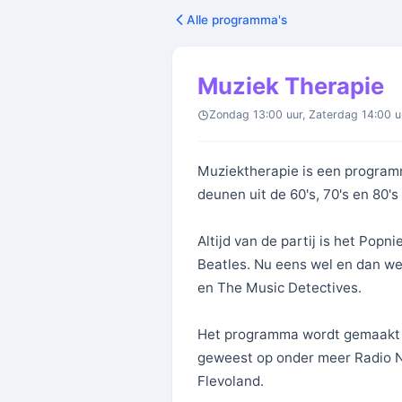
Alle programma's
Muziek Therapie
Zondag 13:00 uur, Zaterdag 14:00 u
Muziektherapie is een program
deunen uit de 60's, 70's en 80'
Altijd van de partij is het Pop
Beatles. Nu eens wel en dan we
en The Music Detectives.
Het programma wordt gemaakt do
geweest op onder meer Radio N
Flevoland.