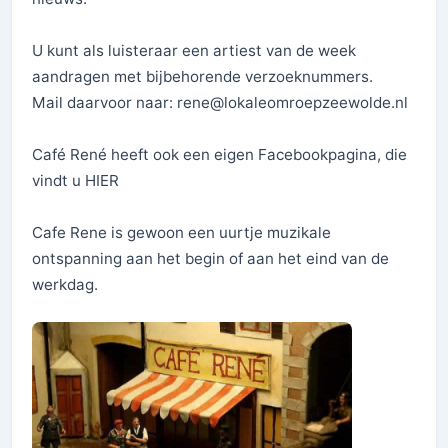
U kunt als luisteraar een artiest van de week
aandragen met bijbehorende verzoeknummers.
Mail daarvoor naar: rene@lokaleomroepzeewolde.nl
Café René heeft ook een eigen Facebookpagina, die
vindt u HIER
Cafe Rene is gewoon een uurtje muzikale
ontspanning aan het begin of aan het eind van de
werkdag.