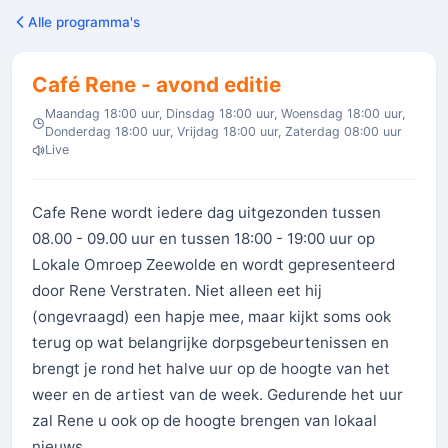
Alle programma's
Café Rene - avond editie
Maandag 18:00 uur, Dinsdag 18:00 uur, Woensdag 18:00 uur,
Donderdag 18:00 uur, Vrijdag 18:00 uur, Zaterdag 08:00 uur
Live
Cafe Rene wordt iedere dag uitgezonden tussen
08.00 - 09.00 uur en tussen 18:00 - 19:00 uur op
Lokale Omroep Zeewolde en wordt gepresenteerd
door Rene Verstraten. Niet alleen eet hij
(ongevraagd) een hapje mee, maar kijkt soms ook
terug op wat belangrijke dorpsgebeurtenissen en
brengt je rond het halve uur op de hoogte van het
weer en de artiest van de week. Gedurende het uur
zal Rene u ook op de hoogte brengen van lokaal
nieuws.