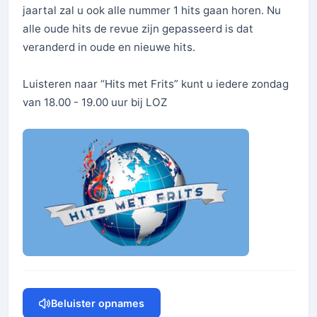
jaartal zal u ook alle nummer 1 hits gaan horen. Nu
alle oude hits de revue zijn gepasseerd is dat
veranderd in oude en nieuwe hits.
Luisteren naar “Hits met Frits” kunt u iedere zondag
van 18.00 - 19.00 uur bij LOZ
Beluister opnames